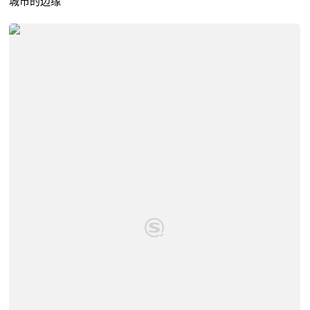
城市的边缘