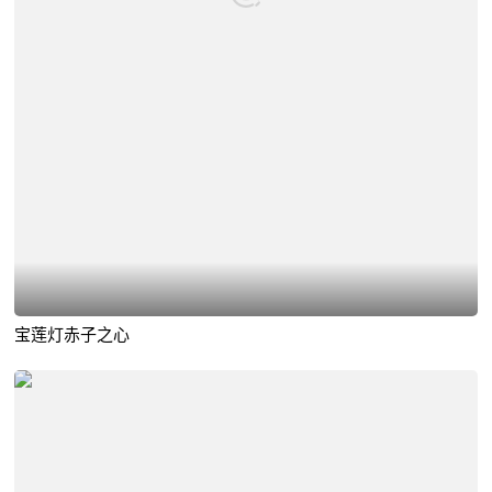
宝莲灯赤子之心