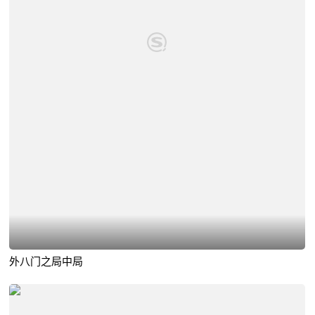
外八门之局中局