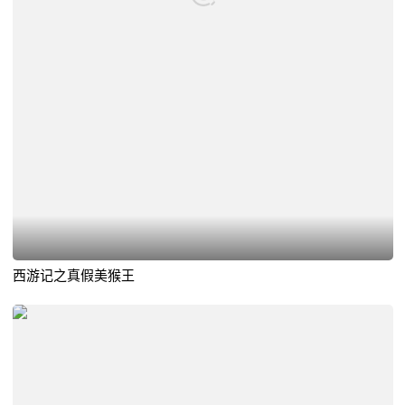
西游记之真假美猴王