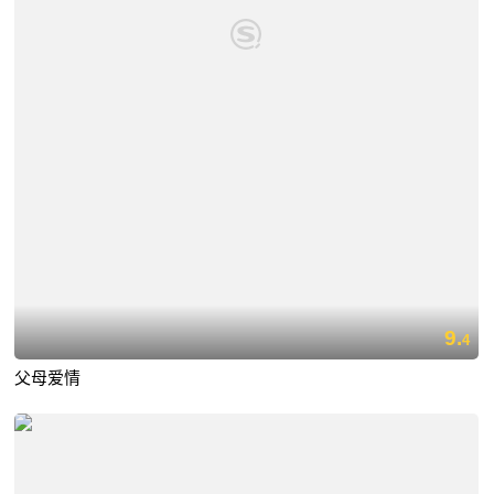
9.
4
父母爱情