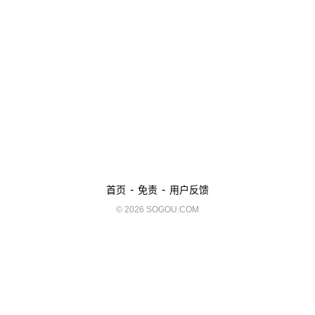
-
-
首页
免责
用户反馈
© 2026 SOGOU.COM