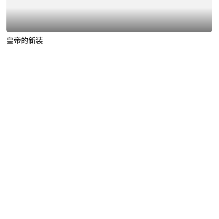
皇帝的新装