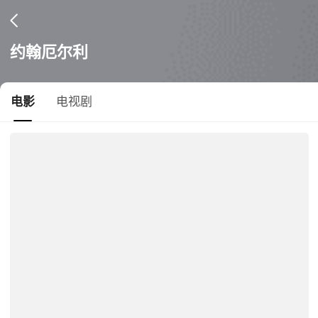
约翰厄尔利
电影
电视剧