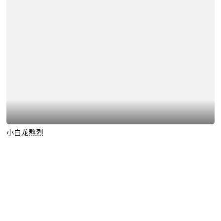
小白龙熬烈