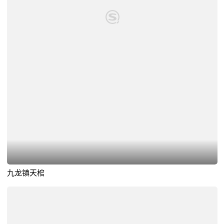
九龙镇天棺