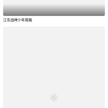
江东战神少年周瑜