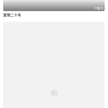
23集全
爱情二十年