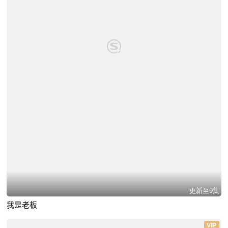
更新至9集
我是老板
VIP