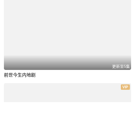
更新至5集
前世今生内地剧
VIP