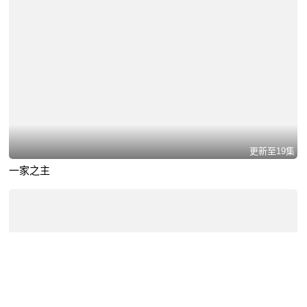
更新至19集
一家之主