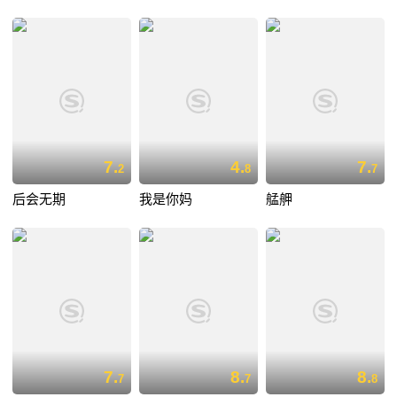
7.
4.
7.
2
8
7
后会无期
我是你妈
艋舺
7.
8.
8.
7
7
8