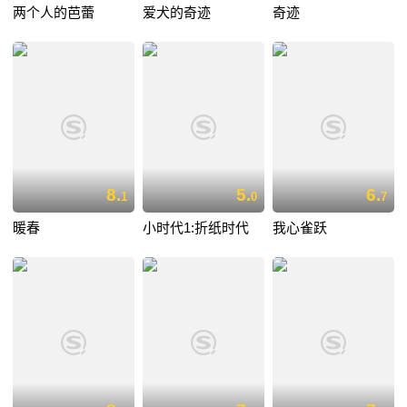
两个人的芭蕾
爱犬的奇迹
奇迹
8.
5.
6.
1
0
7
暖春
小时代1:折纸时代
我心雀跃