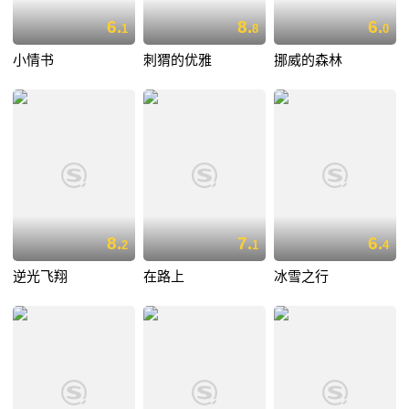
6.
8.
6.
1
8
0
小情书
刺猬的优雅
挪威的森林
8.
7.
6.
2
1
4
逆光飞翔
在路上
冰雪之行