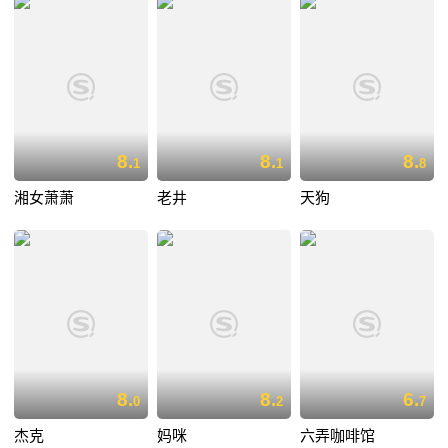
8.
8.
8.
1
1
8
湘女萧萧
老井
天狗
8.
8.
6.
0
2
7
杰克
妈咪
六弄咖啡馆