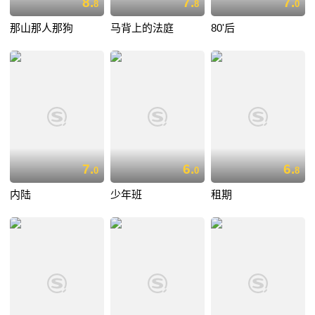
8.
7.
7.
8
8
0
那山那人那狗
马背上的法庭
80'后
7.
6.
6.
0
0
8
内陆
少年班
租期