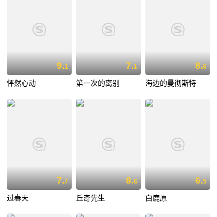
9.
7.
8.
1
1
6
怦然心动
第一次的离别
海边的曼彻斯特
7.
8.
6.
7
6
5
过春天
丘奇先生
白鹿原