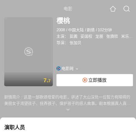
电影
樱桃
2008
/
中国大陆
/
剧情
/
102分钟
主演：
苗圃
妥国权
龙丽
张旖欣
米乐
马
导演：
张加贝
电影网
7.
立即播放
7
剧情简介 :
这是一部歌颂母爱的电影，讲述了大山深处一位智力有障碍的
美丽女子渴望孩子、抚养孩子、保护孩子的感人故事。剧本根据真人真事
改编，讲述了智障女樱桃曲折的人生故事。从小失去双亲被同村的好心人
葛望的母亲收留的樱桃，与患有小儿麻痹的葛望结为夫妻。善良的樱桃偶
然在路边捡回一个小孩，不顾家境贫困收养了她。葛望将养女红红偷偷送
演职人员
给别人，樱桃知道后伤心欲绝，挨家挨户寻找红红并最终将其找回。红红
上学后，因为母亲的缘故常被同学嘲笑，因此对母亲产生了反感，开始孤