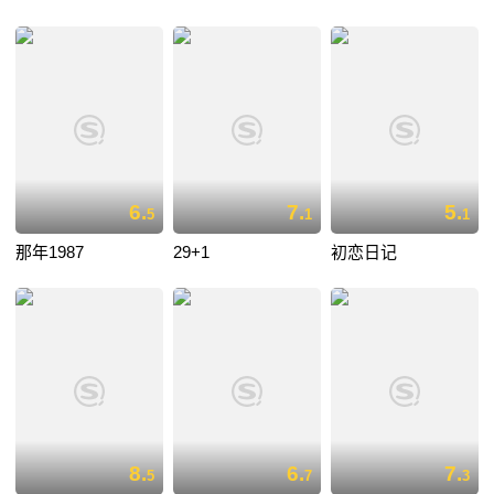
6.
7.
5.
5
1
1
那年1987
29+1
初恋日记
8.
6.
7.
5
7
3