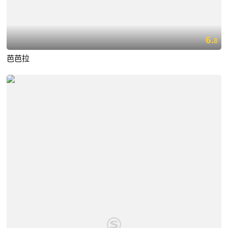
6.
8
芭芭拉