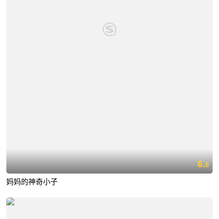
6.
8
妈妈的神奇小子