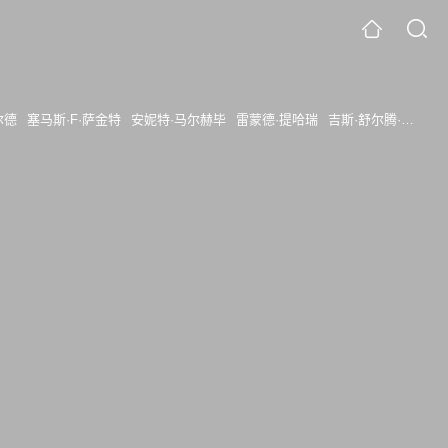
尔德
塞马斯·F·萨金特
安妮特·马尔赫毕
雷蒙德·提哈瑞
吉斯·舒尔腾·范·艾查特