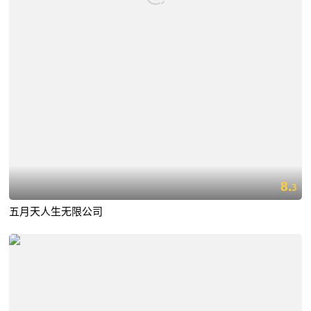
8.
3
五月天人生无限公司