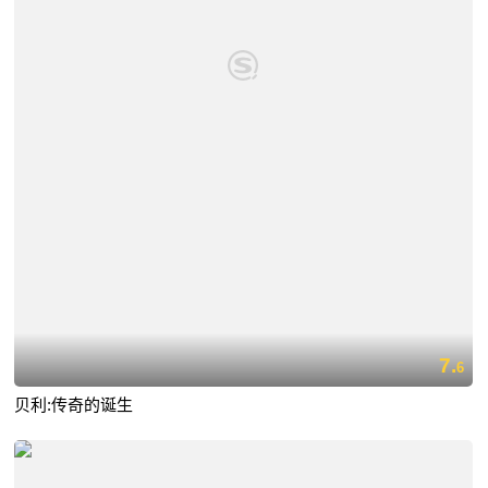
7.
6
贝利:传奇的诞生