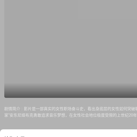
剧情简介 :
影片是一部真实的女性职场奋斗史，看出身底层的女性如何突破职
家”安东尼娅布克勇敢追求音乐梦想，在女性社会地位极度受限的上世纪2
露，她深爱的男人却希望她为爱止步，最终她毅然选择飞往追寻音乐梦想的欧洲