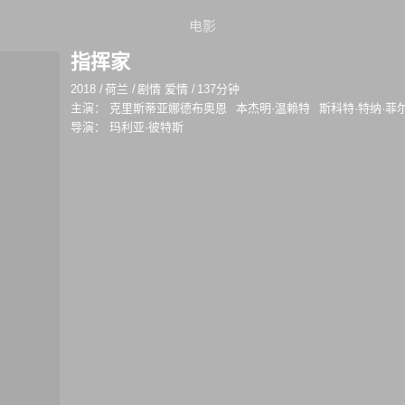
电影
指挥家
2018
/
荷兰
/
剧情 爱情
/
137分钟
主演：
克里斯蒂亚娜德布奥恩
本杰明·温赖特
斯科特·特纳·菲
导演：
玛利亚·彼特斯