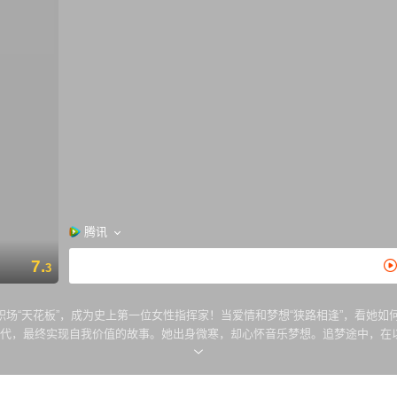
腾讯
7.
3
场“天花板”，成为史上第一位女性指挥家！当爱情和梦想“狭路相逢”，看她如何
0年代，最终实现自我价值的故事。她出身微寒，却心怀音乐梦想。追梦途中，
，可他们的爱情又将何去何从......电影由荷兰名导玛利亚·彼得斯执导。