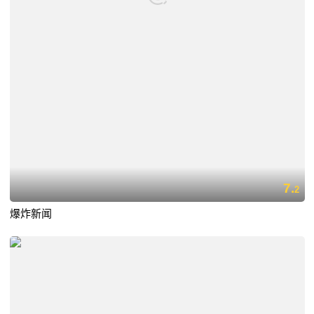
7.
2
爆炸新闻