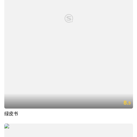
8.
9
绿皮书